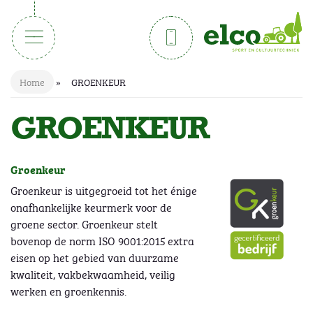
Home
»
GROENKEUR
GROENKEUR
Groenkeur
Groenkeur is uitgegroeid tot het énige
onafhankelijke keurmerk voor de
groene sector. Groenkeur stelt
bovenop de norm ISO 9001:2015 extra
eisen op het gebied van duurzame
kwaliteit, vakbekwaamheid, veilig
werken en groenkennis.