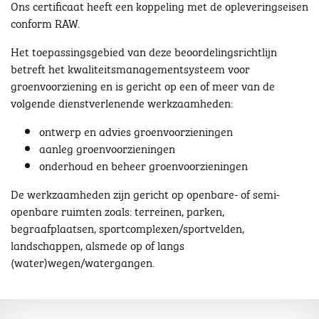
Ons certificaat heeft een koppeling met de opleveringseisen
conform RAW.
Het toepassingsgebied van deze beoordelingsrichtlijn
betreft het kwaliteitsmanagementsysteem voor
groenvoorziening en is gericht op een of meer van de
volgende dienstverlenende werkzaamheden:
ontwerp en advies groenvoorzieningen
aanleg groenvoorzieningen
onderhoud en beheer groenvoorzieningen
De werkzaamheden zijn gericht op openbare- of semi-
openbare ruimten zoals: terreinen, parken,
begraafplaatsen, sportcomplexen/sportvelden,
landschappen, alsmede op of langs
(water)wegen/watergangen.